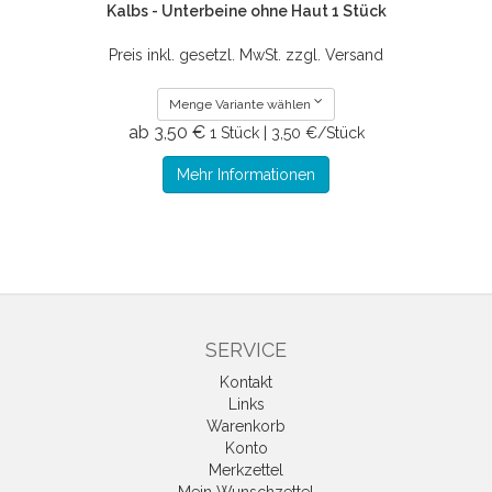
Kalbs - Unterbeine ohne Haut 1 Stück
Preis inkl. gesetzl. MwSt. zzgl. Versand
Menge Variante wählen
ab 3,50 €
1 Stück | 3,50 €/Stück
Mehr Informationen
SERVICE
Kontakt
Links
Warenkorb
Konto
Merkzettel