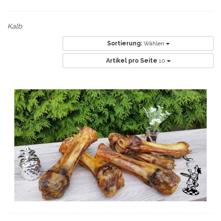
Kalb
Sortierung:
Wählen
Artikel pro Seite
10