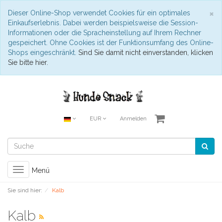
S
×
Dieser Online-Shop verwendet Cookies für ein optimales
Einkaufserlebnis. Dabei werden beispielsweise die Session-
Informationen oder die Spracheinstellung auf Ihrem Rechner
gespeichert. Ohne Cookies ist der Funktionsumfang des Online-
Shops eingeschränkt.
Sind Sie damit nicht einverstanden, klicken
Sie bitte hier.
EUR
Anmelden
Toggle
Menü
navigation
Sie sind hier:
Kalb
Kalb