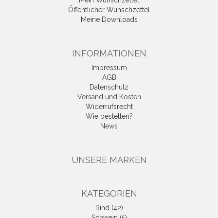
Mein Wunschzettel
Öffentlicher Wunschzettel
Meine Downloads
INFORMATIONEN
Impressum
AGB
Datenschutz
Versand und Kosten
Widerrufsrecht
Wie bestellen?
News
UNSERE MARKEN
KATEGORIEN
Rind (42)
Schwein (5)