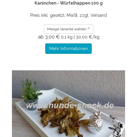
Kaninchen - Würfelhappen 100 g
Preis inkl. gesetzl. MwSt. zzgl. Versand
Menge Variante wählen
ab 3,00 €
0.1 kg | 30,00 €/kg
Mehr Informationen