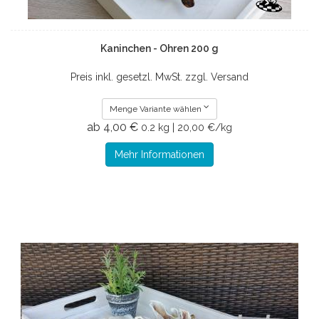
Kaninchen - Ohren 200 g
Preis inkl. gesetzl. MwSt. zzgl. Versand
Menge Variante wählen
ab 4,00 €
0.2 kg | 20,00 €/kg
Mehr Informationen