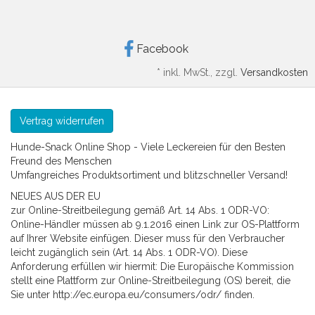
Facebook
*
inkl. MwSt., zzgl.
Versandkosten
Vertrag widerrufen
Hunde-Snack Online Shop - Viele Leckereien für den Besten
Freund des Menschen
Umfangreiches Produktsortiment und blitzschneller Versand!
NEUES AUS DER EU
zur Online-Streitbeilegung gemäß Art. 14 Abs. 1 ODR-VO:
Online-Händler müssen ab 9.1.2016 einen Link zur OS-Plattform
auf Ihrer Website einfügen. Dieser muss für den Verbraucher
leicht zugänglich sein (Art. 14 Abs. 1 ODR-VO). Diese
Anforderung erfüllen wir hiermit: Die Europäische Kommission
stellt eine Plattform zur Online-Streitbeilegung (OS) bereit, die
Sie unter http://ec.europa.eu/consumers/odr/ finden.