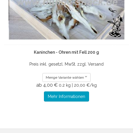
Kaninchen - Ohren mit Fell 200 g
Preis inkl. gesetzl. MwSt. zzgl. Versand
Menge Variante wählen
ab 4,00 €
0.2 kg | 20,00 €/kg
Mehr Informationen