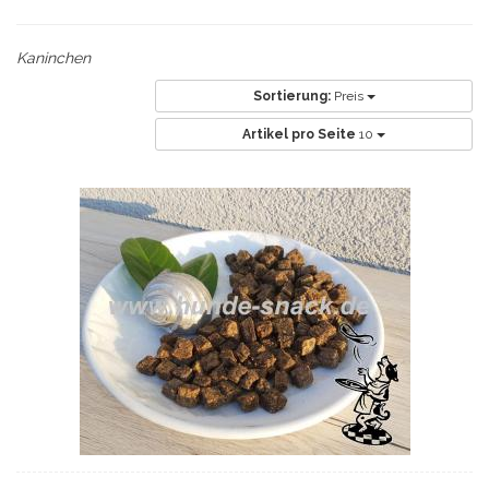
Kaninchen
Sortierung:
Preis
Artikel pro Seite
10