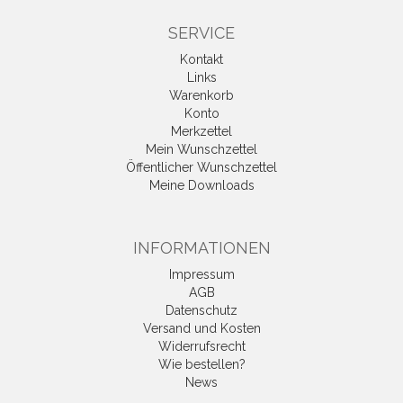
SERVICE
Kontakt
Links
Warenkorb
Konto
Merkzettel
Mein Wunschzettel
Öffentlicher Wunschzettel
Meine Downloads
INFORMATIONEN
Impressum
AGB
Datenschutz
Versand und Kosten
Widerrufsrecht
Wie bestellen?
News