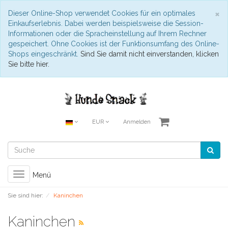
S
×
Dieser Online-Shop verwendet Cookies für ein optimales
Einkaufserlebnis. Dabei werden beispielsweise die Session-
Informationen oder die Spracheinstellung auf Ihrem Rechner
gespeichert. Ohne Cookies ist der Funktionsumfang des Online-
Shops eingeschränkt.
Sind Sie damit nicht einverstanden, klicken
Sie bitte hier.
EUR
Anmelden
Toggle
Menü
navigation
Sie sind hier:
Kaninchen
Kaninchen