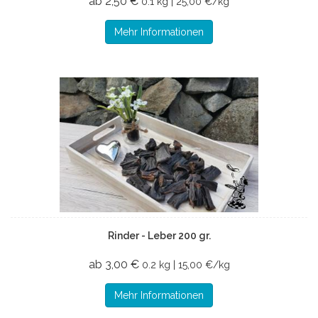
ab 2,50 €
0.1 kg | 25,00 €/kg
Mehr Informationen
Rinder - Leber 200 gr.
ab 3,00 €
0.2 kg | 15,00 €/kg
Mehr Informationen