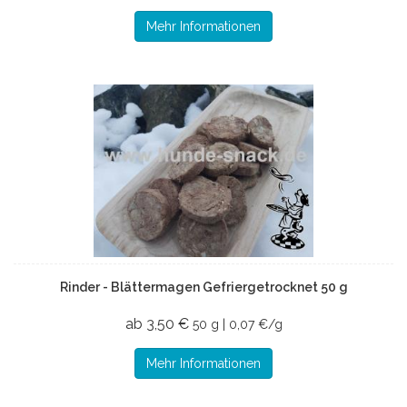
Mehr Informationen
Rinder - Blättermagen Gefriergetrocknet 50 g
ab 3,50 €
50 g | 0,07 €/g
Mehr Informationen