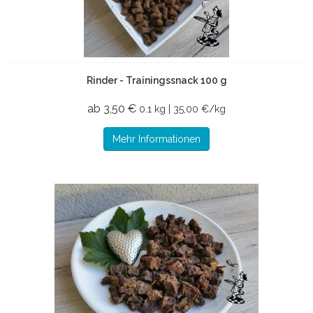
Rinder - Trainingssnack 100 g
ab 3,50 €
0.1 kg | 35,00 €/kg
Mehr Informationen