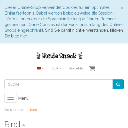
S
×
Dieser Online-Shop verwendet Cookies für ein optimales
Einkaufserlebnis. Dabei werden beispielsweise die Session-
Informationen oder die Spracheinstellung auf Ihrem Rechner
gespeichert. Ohne Cookies ist der Funktionsumfang des Online-
Shops eingeschränkt.
Sind Sie damit nicht einverstanden, klicken
Sie bitte hier.
EUR
Anmelden
Toggle
Menü
navigation
Sie sind hier:
Rind
Rind