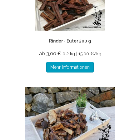
Rinder - Euter 200 g
ab 3,00 €
0.2 kg | 15,00 €/kg
Mehr Informationen