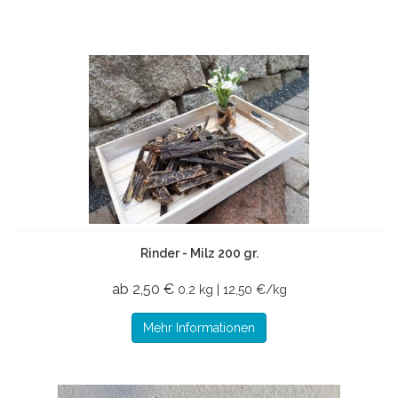
Rinder - Milz 200 gr.
ab 2,50 €
0.2 kg | 12,50 €/kg
Mehr Informationen