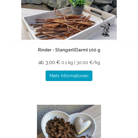
Rinder - Stangerl(Darm) 100 g
ab 3,00 €
0.1 kg | 30,00 €/kg
Mehr Informationen