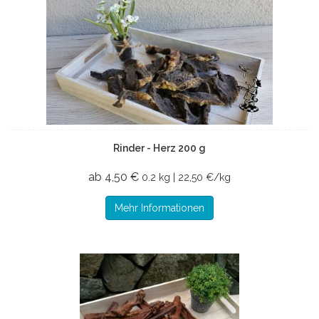
Rinder - Herz 200 g
ab 4,50 €
0.2 kg | 22,50 €/kg
Mehr Informationen