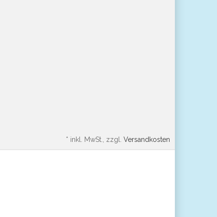
*
inkl. MwSt., zzgl.
Versandkosten