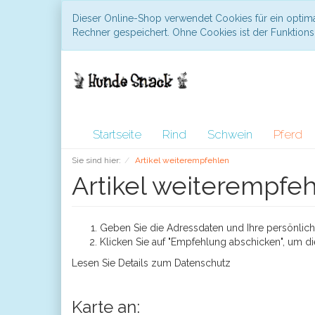
Dieser Online-Shop verwendet Cookies für ein optima
Rechner gespeichert. Ohne Cookies ist der Funktio
Startseite
Rind
Schwein
Pferd
Sie sind hier:
Artikel weiterempfehlen
Artikel weiterempfe
Geben Sie die Adressdaten und Ihre persönliche
Klicken Sie auf "Empfehlung abschicken", um di
Lesen Sie Details zum
Datenschutz
Karte an: