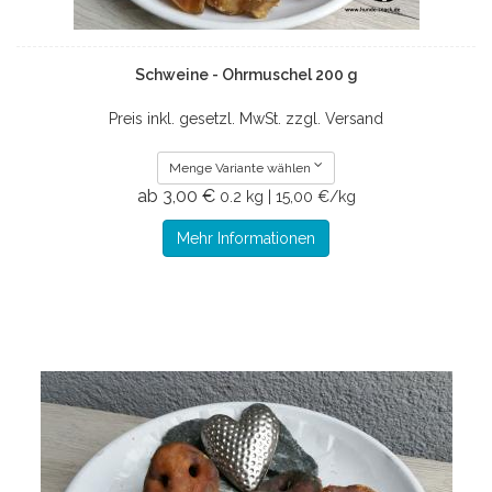
Schweine - Ohrmuschel 200 g
Preis inkl. gesetzl. MwSt. zzgl. Versand
Menge Variante wählen
ab 3,00 €
0.2 kg | 15,00 €/kg
Mehr Informationen