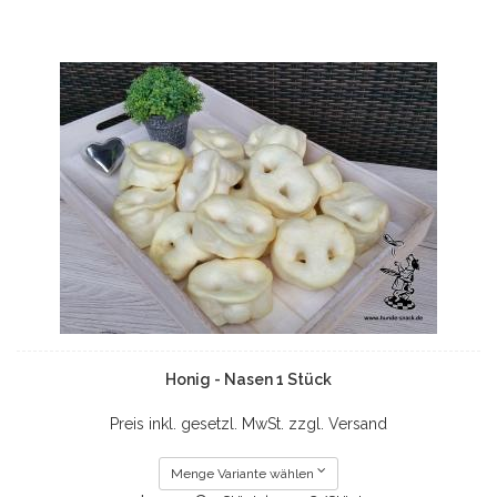
Honig - Nasen 1 Stück
Preis inkl. gesetzl. MwSt. zzgl. Versand
Menge Variante wählen