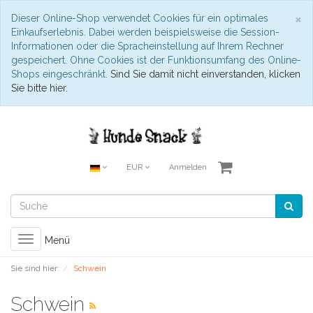
S
×
Dieser Online-Shop verwendet Cookies für ein optimales
Einkaufserlebnis. Dabei werden beispielsweise die Session-
Informationen oder die Spracheinstellung auf Ihrem Rechner
gespeichert. Ohne Cookies ist der Funktionsumfang des Online-
Shops eingeschränkt.
Sind Sie damit nicht einverstanden, klicken
Sie bitte hier.
EUR
Anmelden
Toggle
Menü
navigation
Sie sind hier:
Schwein
Schwein