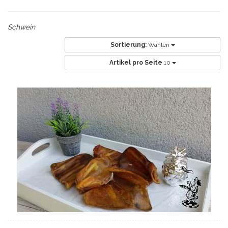
Schwein
Sortierung:
Wählen
Artikel pro Seite
10