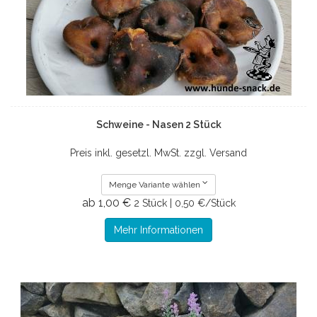
Schweine - Nasen 2 Stück
Preis inkl. gesetzl. MwSt. zzgl. Versand
Menge Variante wählen
ab 1,00 €
2 Stück | 0,50 €/Stück
Mehr Informationen