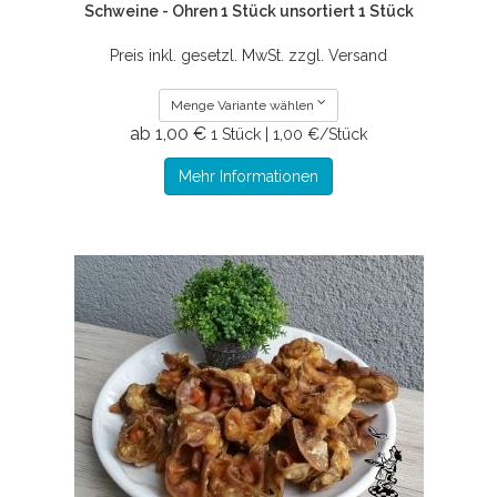
Schweine - Ohren 1 Stück unsortiert 1 Stück
Preis inkl. gesetzl. MwSt. zzgl. Versand
Menge Variante wählen
ab 1,00 €
1 Stück | 1,00 €/Stück
Mehr Informationen