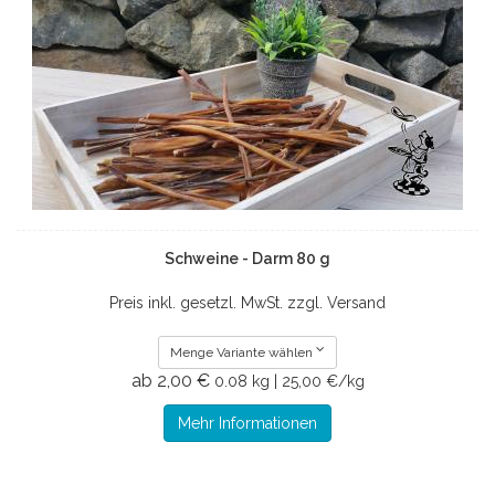
Schweine - Darm 80 g
Preis inkl. gesetzl. MwSt. zzgl. Versand
Menge Variante wählen
ab 2,00 €
0.08 kg | 25,00 €/kg
Mehr Informationen