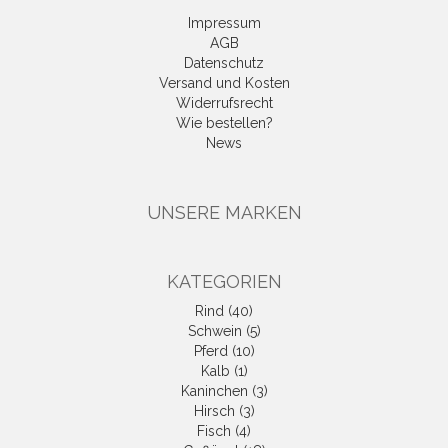
Impressum
AGB
Datenschutz
Versand und Kosten
Widerrufsrecht
Wie bestellen?
News
UNSERE MARKEN
KATEGORIEN
Rind (40)
Schwein (5)
Pferd (10)
Kalb (1)
Kaninchen (3)
Hirsch (3)
Fisch (4)