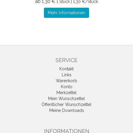
ab 1,30 €
1 Stück | 1,30 €/Stück
Mehr Informationen
SERVICE
Kontakt
Links
Warenkorb
Konto
Merkzettel
Mein Wunschzettel
Öffentlicher Wunschzettel
Meine Downloads
INFORMATIONEN