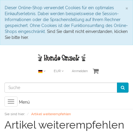
S
×
Dieser Online-Shop verwendet Cookies für ein optimales
Einkaufserlebnis. Dabei werden beispielsweise die Session-
Informationen oder die Spracheinstellung auf Ihrem Rechner
gespeichert. Ohne Cookies ist der Funktionsumfang des Online-
Shops eingeschränkt.
Sind Sie damit nicht einverstanden, klicken
Sie bitte hier.
EUR
Anmelden
Toggle
Menü
navigation
Sie sind hier:
Artikel weiterempfehlen
Artikel weiterempfehlen