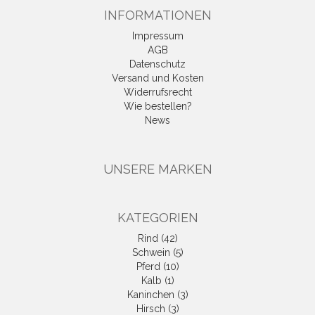
INFORMATIONEN
Impressum
AGB
Datenschutz
Versand und Kosten
Widerrufsrecht
Wie bestellen?
News
UNSERE MARKEN
KATEGORIEN
Rind (42)
Schwein (5)
Pferd (10)
Kalb (1)
Kaninchen (3)
Hirsch (3)