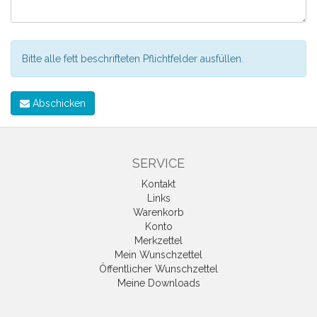
Bitte alle fett beschrifteten Pflichtfelder ausfüllen.
Abschicken
SERVICE
Kontakt
Links
Warenkorb
Konto
Merkzettel
Mein Wunschzettel
Öffentlicher Wunschzettel
Meine Downloads