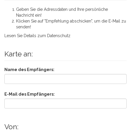
Geben Sie die Adressdaten und Ihre persönliche
Nachricht ein!
Klicken Sie auf "Empfehlung abschicken", um die E-Mail zu
senden!
Lesen Sie Details zum
Datenschutz
Karte an:
Name des Empfängers:
E-Mail des Empfängers:
Von: