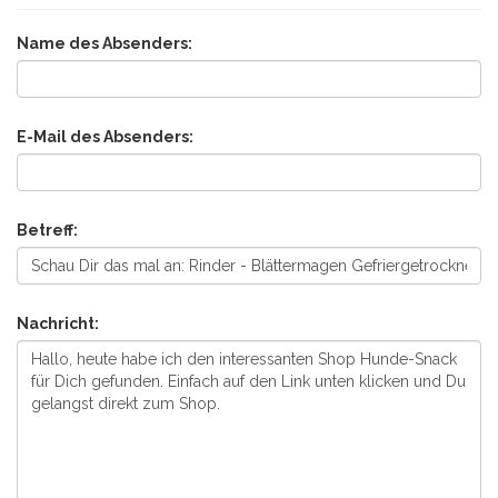
Name des Absenders:
E-Mail des Absenders:
Betreff:
Nachricht: