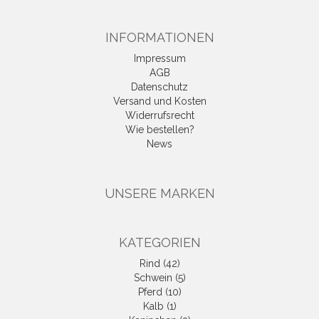
INFORMATIONEN
Impressum
AGB
Datenschutz
Versand und Kosten
Widerrufsrecht
Wie bestellen?
News
UNSERE MARKEN
KATEGORIEN
Rind (42)
Schwein (5)
Pferd (10)
Kalb (1)