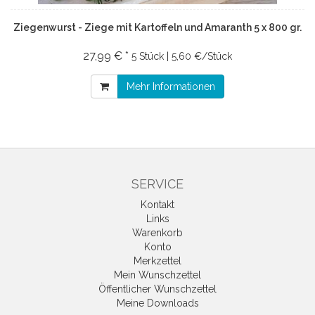
Ziegenwurst - Ziege mit Kartoffeln und Amaranth 5 x 800 gr.
27,99 € *
5 Stück | 5,60 €/Stück
Mehr Informationen
SERVICE
Kontakt
Links
Warenkorb
Konto
Merkzettel
Mein Wunschzettel
Öffentlicher Wunschzettel
Meine Downloads