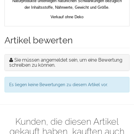
Naturprodukte unterliegen natürlichen Schwankungen bezüglich
der Inhaltsstoffe, Nährwerte, Gewicht und Größe.
Verkauf ohne Deko
Artikel bewerten
Sie müssen angemeldet sein, um eine Bewertung
schreiben zu können.
Es liegen keine Bewertungen zu diesem Artikel vor.
Kunden, die diesen Artikel
gekauft haben, kauften auch