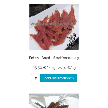
Enten - Brust - Streifen 1000 g
25,50 € *
1 kg | 25,50 €/kg
Mehr Informationen