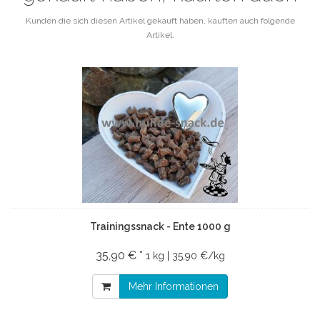
Kunden die sich diesen Artikel gekauft haben, kauften auch folgende
Artikel.
Trainingssnack - Ente 1000 g
35,90 € *
1 kg | 35,90 €/kg
Mehr Informationen