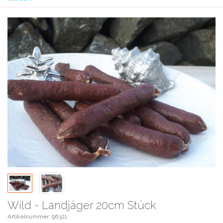
Wild - Landjäger 20cm Stück
Artikelnummer: 96321