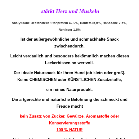
stärkt Herz und Muskeln
Analytische Bestandteile: Rohprotein 42,6%, Rohfett 25,9%, Rohasche 7,5%,
Rohfaser 1,5%
Ist der außergewöhnliche und schmackhafte Snack
zwischendurch.
Leicht verdaulich und besonders bekömmlich machen diesen
Leckerbissen so wertvoll.
Der ideale Natursnack für Ihren Hund (ob klein oder groß).
Keine CHEMISCHEN oder KÜNSTLICHEN Zusatzstoffe,
ein reines Naturprodukt.
Die artgerechte und natürliche Belohnung die schmeckt und
Freude macht
kein Zusatz von Zucker, Gewürze, Aromastoffe oder
Konservierungsstoffe
100 % NATUR