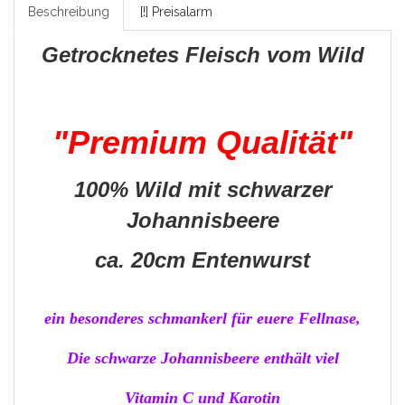
Beschreibung
[!] Preisalarm
Getrocknetes Fleisch vom Wild
"Premium Qualität"
100% Wild mit schwarzer
Johannisbeere
ca. 20cm Entenwurst
ein besonderes schmankerl für euere Fellnase,
Die schwarze Johannisbeere enthält viel
Vitamin C und Karotin