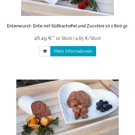
Entenwurst- Ente mit Süßkartoffel und Zucchini 10 x 800 gr.
46,49 € *
10 Stück | 4,65 €/Stück
Mehr Informationen