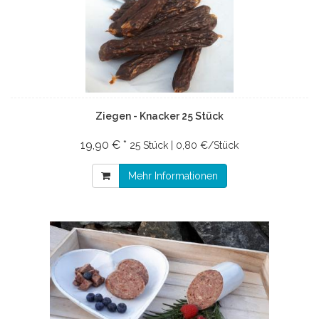
Ziegen - Knacker 25 Stück
19,90 € *
25 Stück | 0,80 €/Stück
Mehr Informationen