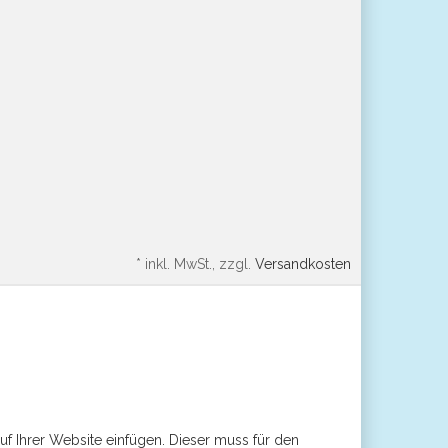
*
inkl. MwSt., zzgl.
Versandkosten
uf Ihrer Website einfügen. Dieser muss für den