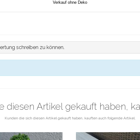
Verkauf ohne Deko
ertung schreiben zu können.
e diesen Artikel gekauft haben, k
Kunden die sich diesen Artikel gekauft haben, kauften auch folgende Artikel.