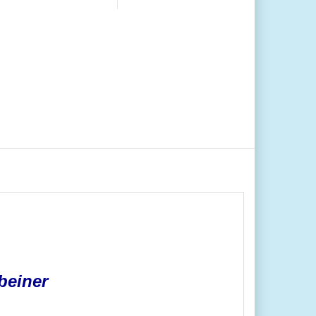
beiner