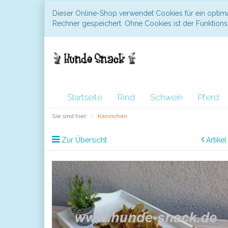
Dieser Online-Shop verwendet Cookies für ein optima
Rechner gespeichert. Ohne Cookies ist der Funktio
Startseite
Rind
Schwein
Pferd
Sie sind hier:
Kaninchen
Zur Übersicht
Artike