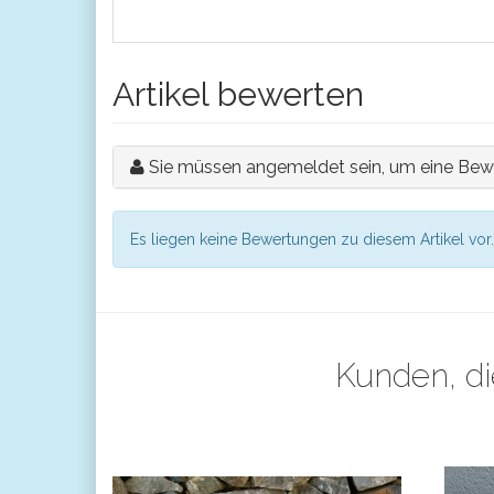
Artikel bewerten
Sie müssen angemeldet sein, um eine Bew
Es liegen keine Bewertungen zu diesem Artikel vor.
Kunden, di